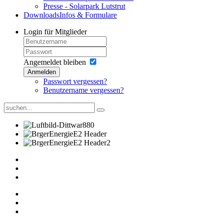
Presse - Solarpark Lutstrut
Downloads
Infos & Formulare
Login
für Mitglieder
Angemeldet bleiben
Anmelden
Passwort vergessen?
Benutzername vergessen?