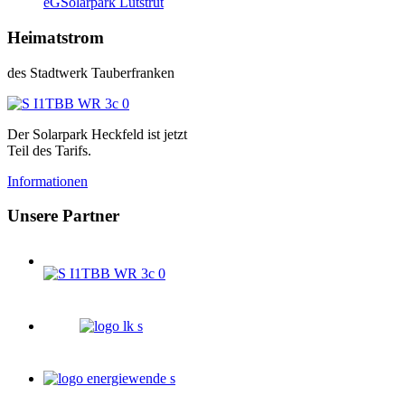
eG
Solarpark Lutstrut
Heimatstrom
des Stadtwerk Tauberfranken
Der Solarpark Heckfeld ist jetzt
Teil des Tarifs.
Informationen
Unsere Partner