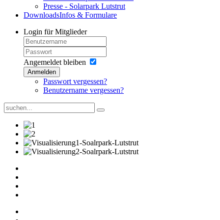
Presse - Solarpark Lutstrut
Downloads
Infos & Formulare
Login
für Mitglieder
Angemeldet bleiben
Anmelden
Passwort vergessen?
Benutzername vergessen?