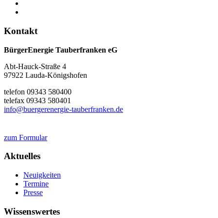
Kontakt
BürgerEnergie Tauberfranken eG
Abt-Hauck-Straße 4
97922 Lauda-Königshofen
telefon 09343 580400
telefax 09343 580401
info@buergerenergie-tauberfranken.de
zum Formular
Aktuelles
Neuigkeiten
Termine
Presse
Wissenswertes