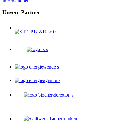
Informationen
Unsere Partner