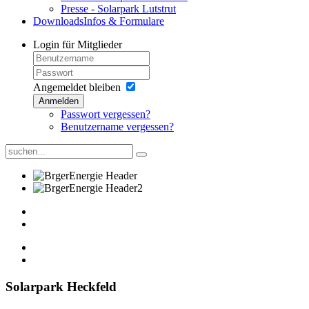
Presse - Solarpark Lutstrut
Downloads
Infos & Formulare
Login
für Mitglieder
Angemeldet bleiben
Anmelden
Passwort vergessen?
Benutzername vergessen?
Solarpark Heckfeld