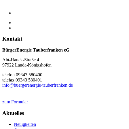
Kontakt
BürgerEnergie Tauberfranken eG
Abt-Hauck-Straße 4
97922 Lauda-Königshofen
telefon 09343 580400
telefax 09343 580401
info@buergerenergie-tauberfranken.de
zum Formular
Aktuelles
Neuigkeiten