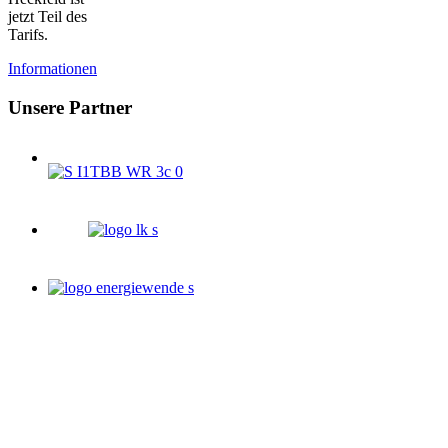
jetzt Teil des
Tarifs.
Informationen
Unsere Partner