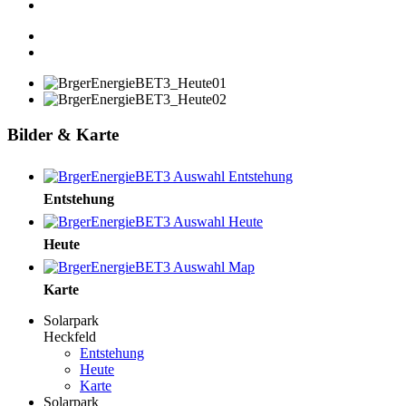
Bilder & Karte
Entstehung
Heute
Karte
Solarpark
Heckfeld
Entstehung
Heute
Karte
Solarpark