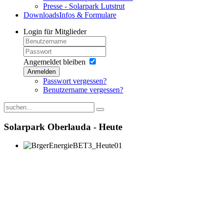
Presse - Solarpark Lutstrut
Downloads
Infos & Formulare
Login
für Mitglieder
Angemeldet bleiben
Anmelden
Passwort vergessen?
Benutzername vergessen?
Solarpark Oberlauda - Heute