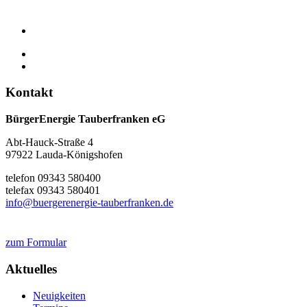
Kontakt
BürgerEnergie Tauberfranken eG
Abt-Hauck-Straße 4
97922 Lauda-Königshofen
telefon 09343 580400
telefax 09343 580401
info@buergerenergie-tauberfranken.de
zum Formular
Aktuelles
Neuigkeiten